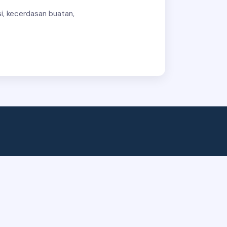
si, kecerdasan buatan,