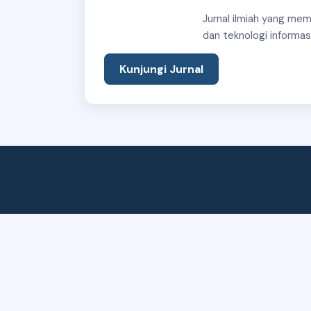
Jurnal ilmiah yang memp
dan teknologi informasi
Kunjungi Jurnal